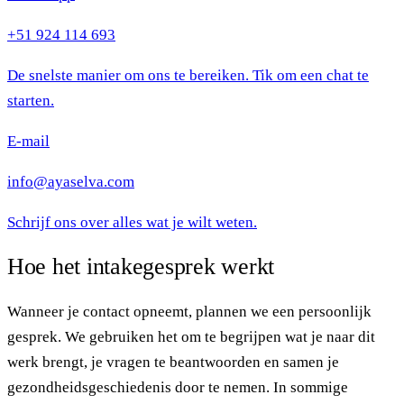
+51 924 114 693
De snelste manier om ons te bereiken. Tik om een chat te
starten.
E-mail
info@ayaselva.com
Schrijf ons over alles wat je wilt weten.
Hoe het intakegesprek werkt
Wanneer je contact opneemt, plannen we een persoonlijk
gesprek. We gebruiken het om te begrijpen wat je naar dit
werk brengt, je vragen te beantwoorden en samen je
gezondheidsgeschiedenis door te nemen. In sommige