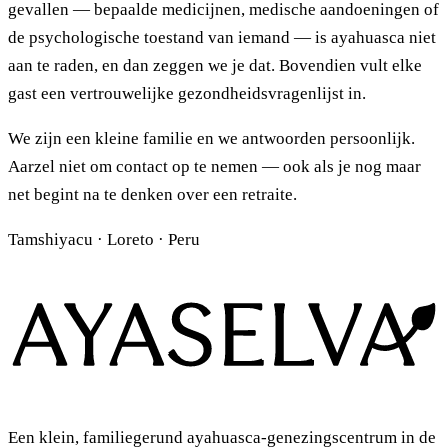
gevallen — bepaalde medicijnen, medische aandoeningen of
de psychologische toestand van iemand — is ayahuasca niet
aan te raden, en dan zeggen we je dat. Bovendien vult elke
gast een vertrouwelijke gezondheidsvragenlijst in.
We zijn een kleine familie en we antwoorden persoonlijk.
Aarzel niet om contact op te nemen — ook als je nog maar
net begint na te denken over een retraite.
Tamshiyacu · Loreto · Peru
Een klein, familiegerund ayahuasca-genezingscentrum in de