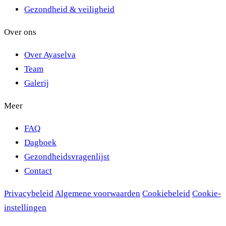
Gezondheid & veiligheid
Over ons
Over Ayaselva
Team
Galerij
Meer
FAQ
Dagboek
Gezondheidsvragenlijst
Contact
Privacybeleid
Algemene voorwaarden
Cookiebeleid
Cookie-
instellingen