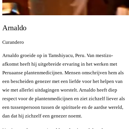
Arnaldo
Curandero
Arnaldo groeide op in Tamshiyacu, Peru. Van mestizo-
afkomst heeft hij uitgebreide ervaring in het werken met
Peruaanse plantenmedicijnen. Mensen omschrijven hem als
een bescheiden genezer met een liefde voor het helpen van
wie met allerlei uitdagingen worstelt. Arnaldo heeft diep
respect voor de plantenmedicijnen en ziet zichzelf liever als
een tussenpersoon tussen de spirituele en de aardse wereld,
dan dat hij zichzelf een genezer noemt.