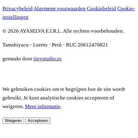
Privacybeleid
Algemene voorwaarden
Cookiebeleid
Cookie-
instellingen
© 2026 AYASELVA E.I.R.L. Alle rechten voorbehouden.
Tamshiyacu · Loreto · Perú · RUC 20612470821
gemaakt door
tinystudio.ro
We gebruiken cookies om te begrijpen hoe de site wordt
gebruikt. Je kunt analytische cookies accepteren of
weigeren.
Meer informatie
.
Weigeren
Accepteren