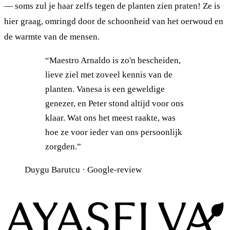
— soms zul je haar zelfs tegen de planten zien praten! Ze is
hier graag, omringd door de schoonheid van het oerwoud en
de warmte van de mensen.
“Maestro Arnaldo is zo'n bescheiden,
lieve ziel met zoveel kennis van de
planten. Vanesa is een geweldige
genezer, en Peter stond altijd voor ons
klaar. Wat ons het meest raakte, was
hoe ze voor ieder van ons persoonlijk
zorgden.”
Duygu Barutcu · Google-review