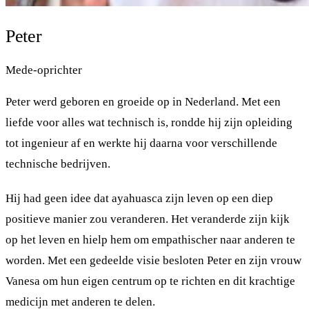
Peter
Mede-oprichter
Peter werd geboren en groeide op in Nederland. Met een
liefde voor alles wat technisch is, rondde hij zijn opleiding
tot ingenieur af en werkte hij daarna voor verschillende
technische bedrijven.
Hij had geen idee dat ayahuasca zijn leven op een diep
positieve manier zou veranderen. Het veranderde zijn kijk
op het leven en hielp hem om empathischer naar anderen te
worden. Met een gedeelde visie besloten Peter en zijn vrouw
Vanesa om hun eigen centrum op te richten en dit krachtige
medicijn met anderen te delen.