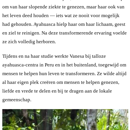
om van haar slopende ziekte te genezen, maar haar ook van
het leven deed houden — iets wat ze nooit voor mogelijk
had gehouden. Ayahuasca hielp haar om haar lichaam, geest
en ziel te reinigen. Na deze transformerende ervaring voelde
ze zich volledig herboren.
Tijdens en na haar studie werkte Vanesa bij talloze
ayahuasca-centra in Peru en in het buitenland, toegewijd om
mensen te helpen hun leven te transformeren. Ze wilde altijd
al haar eigen plek creëren om mensen te helpen genezen,
liefde en vrede te delen en bij te dragen aan de lokale
gemeenschap.