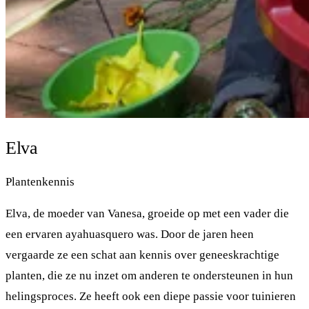
Elva
Plantenkennis
Elva, de moeder van Vanesa, groeide op met een vader die
een ervaren ayahuasquero was. Door de jaren heen
vergaarde ze een schat aan kennis over geneeskrachtige
planten, die ze nu inzet om anderen te ondersteunen in hun
helingsproces. Ze heeft ook een diepe passie voor tuinieren