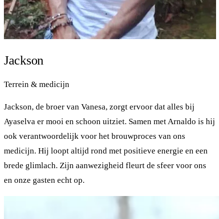
Jackson
Terrein & medicijn
Jackson, de broer van Vanesa, zorgt ervoor dat alles bij
Ayaselva er mooi en schoon uitziet. Samen met Arnaldo is hij
ook verantwoordelijk voor het brouwproces van ons
medicijn. Hij loopt altijd rond met positieve energie en een
brede glimlach. Zijn aanwezigheid fleurt de sfeer voor ons
en onze gasten echt op.