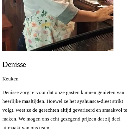
Denisse
Keuken
Denisse zorgt ervoor dat onze gasten kunnen genieten van
heerlijke maaltijden. Hoewel ze het ayahuasca-dieet strikt
volgt, weet ze de gerechten altijd gevarieerd en smaakvol te
maken. We mogen ons echt gezegend prijzen dat zij deel
uitmaakt van ons team.