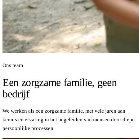
Ons team
Een zorgzame familie, geen
bedrijf
We werken als een zorgzame familie, met vele jaren aan
kennis en ervaring in het begeleiden van mensen door diepe
persoonlijke processen.