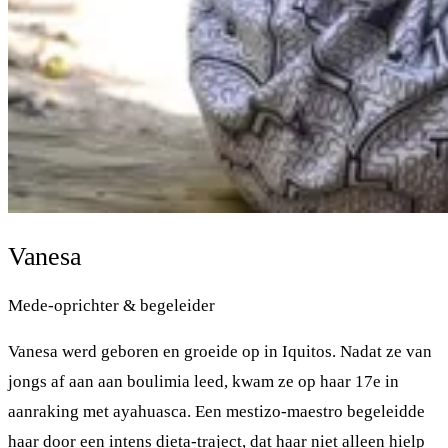
Vanesa
Mede-oprichter & begeleider
Vanesa werd geboren en groeide op in Iquitos. Nadat ze van
jongs af aan aan boulimia leed, kwam ze op haar 17e in
aanraking met ayahuasca. Een mestizo-maestro begeleidde
haar door een intens dieta-traject, dat haar niet alleen hielp