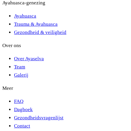
Ayahuasca-genezing
Ayahuasca
Trauma & Ayahuasca
Gezondheid & veiligheid
Over ons
Over Ayaselva
Team
Galerij
Meer
FAQ
Dagboek
Gezondheidsvragenlijst
Contact